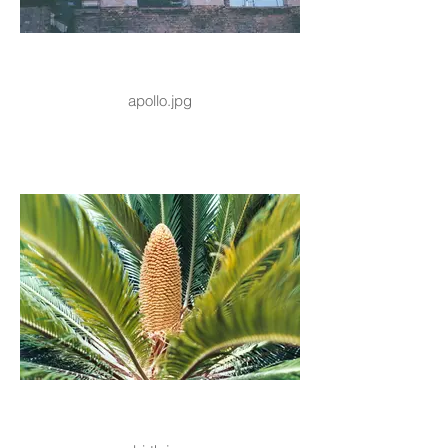
apollo.jpg