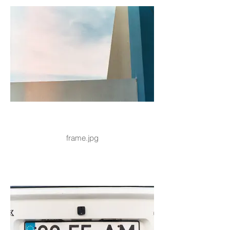
frame.jpg