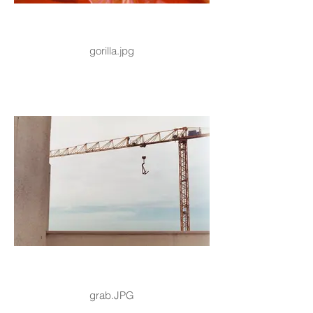
gorilla.jpg
grab.JPG