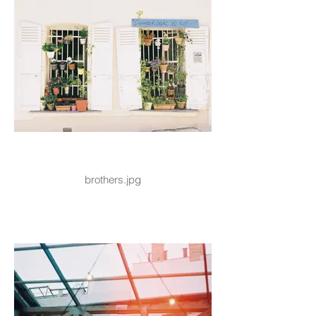
brothers.jpg