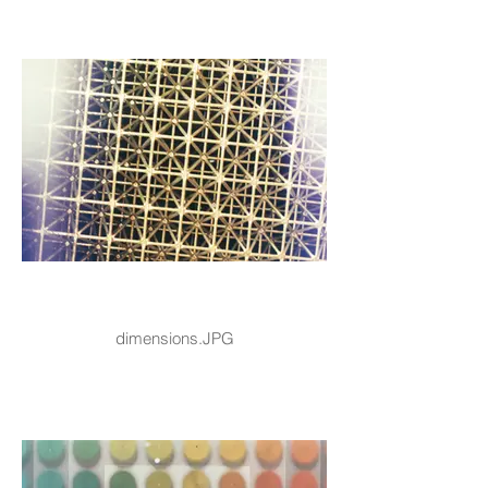
dimensions.JPG