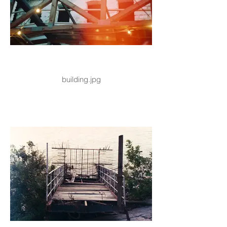
building.jpg