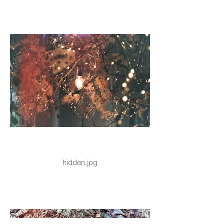
hidden.jpg