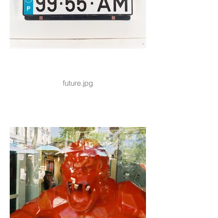
future.jpg